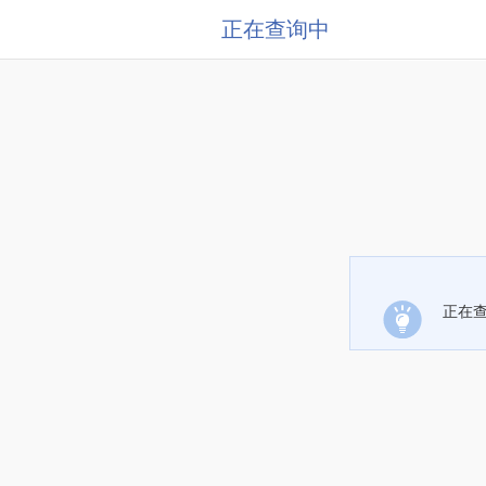
正在查询中
正在