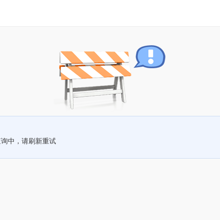
查询中，请刷新重试