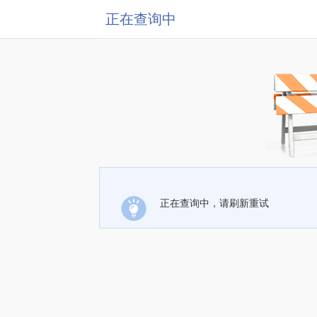
正在查询中
正在查询中，请刷新重试