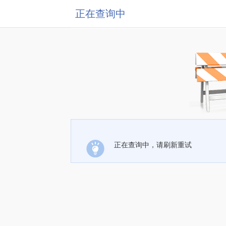
正在查询中
正在查询中，请刷新重试