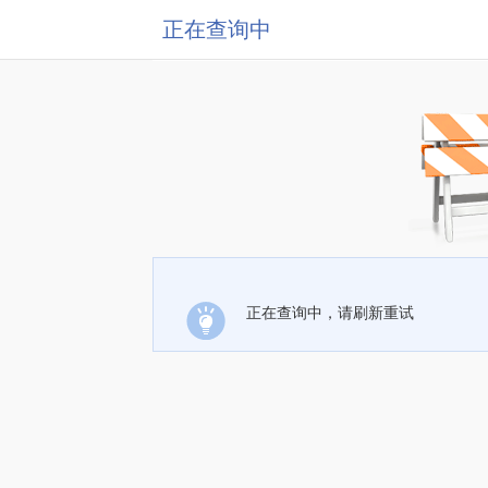
正在查询中
正在查询中，请刷新重试