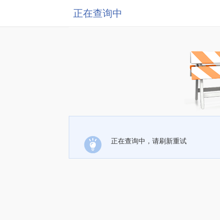
正在查询中
正在查询中，请刷新重试