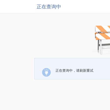
正在查询中
正在查询中，请刷新重试