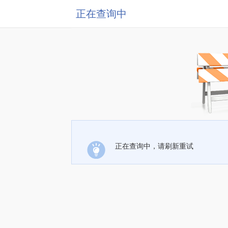
正在查询中
正在查询中，请刷新重试