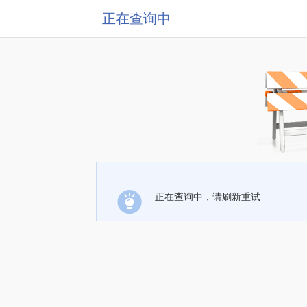
正在查询中
正在查询中，请刷新重试